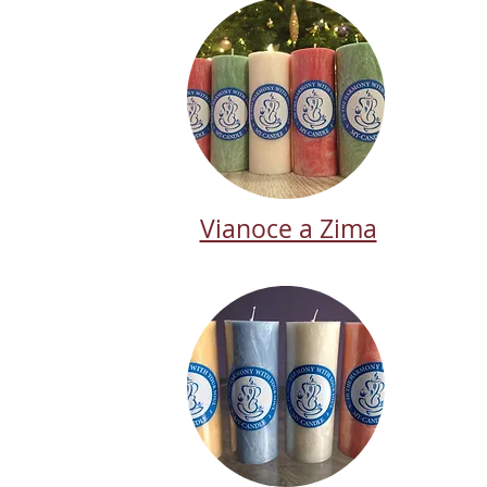
Vianoce a Zima