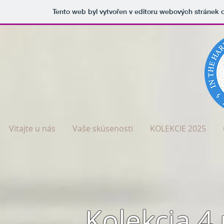
Tento web byl vytvořen v editoru webových stránek
Vitajte u nás
Vaše skúsenosti
KOLEKCIE 2025
Kolekcia 4