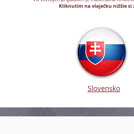
Kliknutím na vlaječku nižšie si 
Slovensko